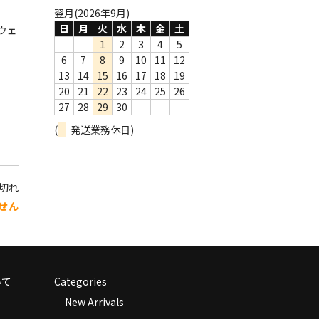
翌月(2026年9月)
日
月
火
水
木
金
土
ウェ
1
2
3
4
5
6
7
8
9
10
11
12
13
14
15
16
17
18
19
20
21
22
23
24
25
26
27
28
29
30
(
発送業務休日)
り切れ
せん
いて
Categories
New Arrivals