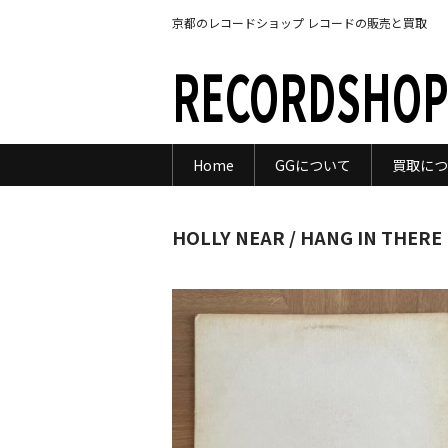
京都のレコードショップ レコードの販売と買取
RECORDSHOP
Home
GGについて
買取につ
HOLLY NEAR / HANG IN THERE