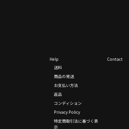
Help
Contact
送料
商品の発送
お支払い方法
返品
コンディション
Privacy Policy
特定商取引法に基づく表
示