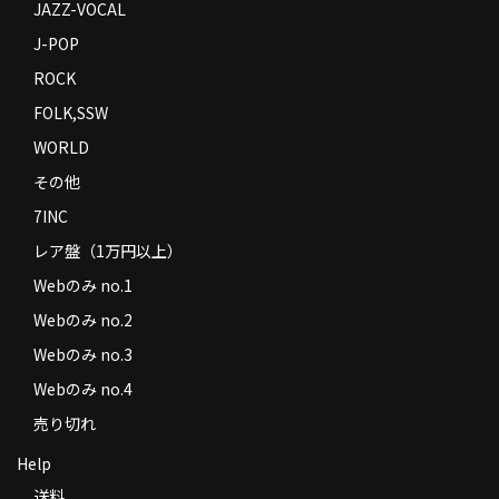
JAZZ-VOCAL
J-POP
ROCK
FOLK,SSW
WORLD
その他
7INC
レア盤（1万円以上）
Webのみ no.1
Webのみ no.2
Webのみ no.3
Webのみ no.4
売り切れ
Help
送料