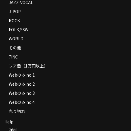
JAZZ-VOCAL
J-POP
ROCK
FOLK,SSW
WORLD
その他
7INC
レア盤（1万円以上）
Webのみ no.1
Webのみ no.2
Webのみ no.3
Webのみ no.4
売り切れ
Help
送料