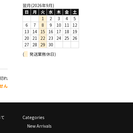
翌月(2026年9月)
日
月
火
水
木
金
土
1
2
3
4
5
6
7
8
9
10
11
12
13
14
15
16
17
18
19
20
21
22
23
24
25
26
27
28
29
30
(
発送業務休日)
り切れ
せん
いて
Categories
New Arrivals