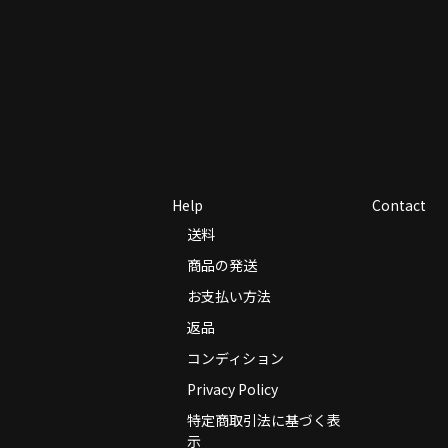
Help
Contact
送料
商品の発送
お支払い方法
返品
コンディション
Privacy Policy
特定商取引法に基づく表
示