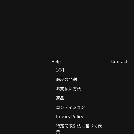
Help
Contact
送料
商品の発送
お支払い方法
返品
コンディション
Privacy Policy
特定商取引法に基づく表
示