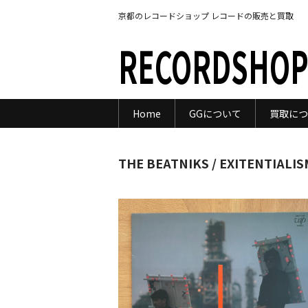
京都のレコードショップ レコードの販売と買取
RECORDSHOP
Home
GGについて
買取につ
THE BEATNIKS / EXITENTIALIS