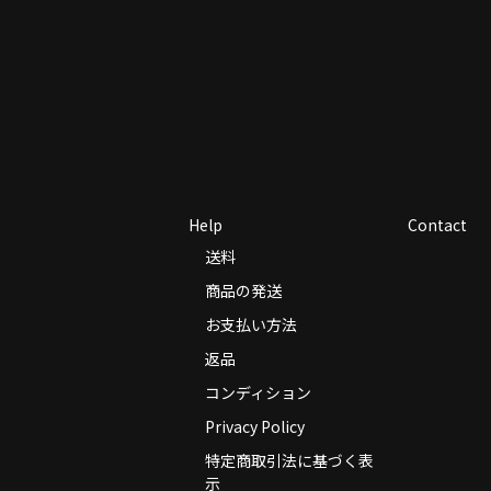
Help
Contact
送料
商品の発送
お支払い方法
返品
コンディション
Privacy Policy
特定商取引法に基づく表
示