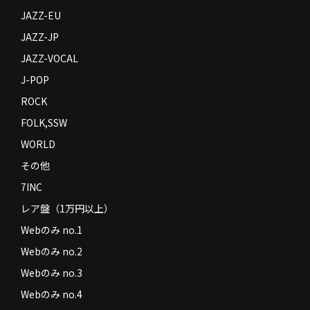
JAZZ-EU
JAZZ-JP
JAZZ-VOCAL
J-POP
ROCK
FOLK,SSW
WORLD
その他
7INC
レア盤（1万円以上）
Webのみ no.1
Webのみ no.2
Webのみ no.3
Webのみ no.4