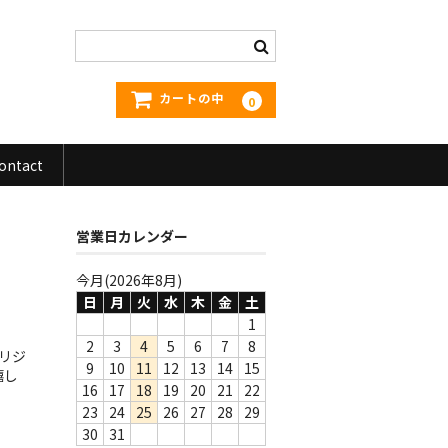
カートの中
0
ontact
営業日カレンダー
今月(2026年8月)
日
月
火
水
木
金
土
1
2
3
4
5
6
7
8
オリジ
9
10
11
12
13
14
15
嬉し
16
17
18
19
20
21
22
23
24
25
26
27
28
29
30
31