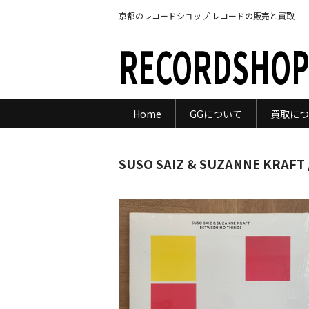
京都のレコードショップ レコードの販売と買取
RECORDSHOP
Home
GGについて
買取につ
SUSO SAIZ & SUZANNE KRAFT