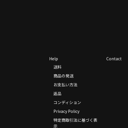
Help
Contact
送料
商品の発送
お支払い方法
返品
コンディション
Privacy Policy
特定商取引法に基づく表
示