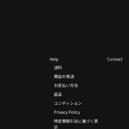
Help
Contact
送料
商品の発送
お支払い方法
返品
コンディション
Privacy Policy
特定商取引法に基づく表
示