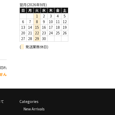
翌月(2026年9月)
日
月
火
水
木
金
土
1
2
3
4
5
6
7
8
9
10
11
12
13
14
15
16
17
18
19
20
21
22
23
24
25
26
27
28
29
30
(
発送業務休日)
り切れ
せん
いて
Categories
New Arrivals