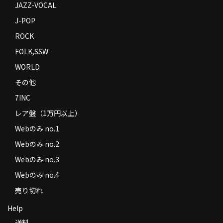
JAZZ-VOCAL
J-POP
ROCK
FOLK,SSW
WORLD
その他
7INC
レア盤（1万円以上）
Webのみ no.1
Webのみ no.2
Webのみ no.3
Webのみ no.4
売り切れ
Help
送料