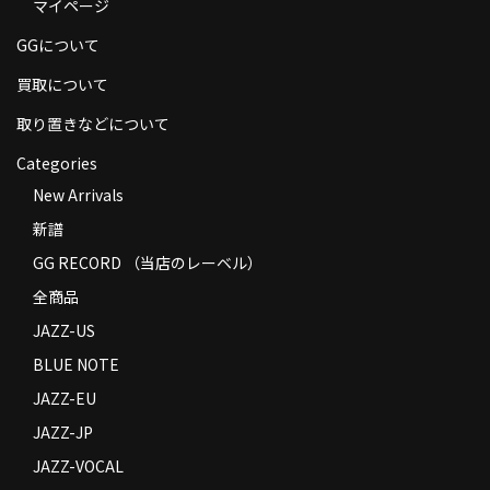
マイページ
GGについて
買取について
取り置きなどについて
Categories
New Arrivals
新譜
GG RECORD （当店のレーベル）
全商品
JAZZ-US
BLUE NOTE
JAZZ-EU
JAZZ-JP
JAZZ-VOCAL