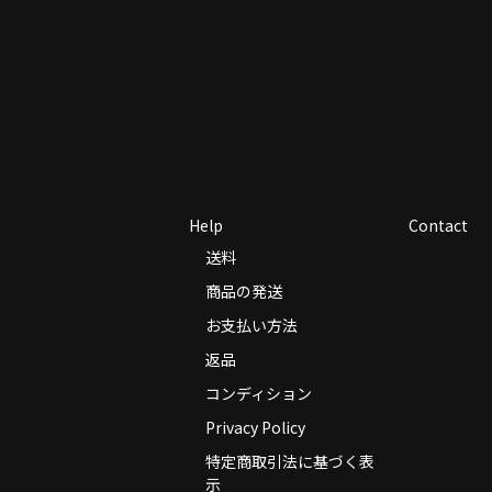
Help
Contact
送料
商品の発送
お支払い方法
返品
コンディション
Privacy Policy
特定商取引法に基づく表
示