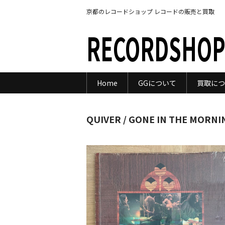
京都のレコードショップ レコードの販売と買取
RECORDSHOP
Home
GGについて
買取につ
QUIVER / GONE IN THE MORNI