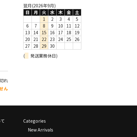
翌月(2026年9月)
日
月
火
水
木
金
土
1
2
3
4
5
6
7
8
9
10
11
12
13
14
15
16
17
18
19
20
21
22
23
24
25
26
27
28
29
30
(
発送業務休日)
り切れ
せん
いて
Categories
New Arrivals