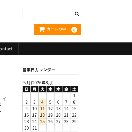
カートの中
0
ontact
営業日カレンダー
今月(2026年8月)
日
月
火
水
木
金
土
1
。イ
2
3
4
5
6
7
8
バ
9
10
11
12
13
14
15
に
16
17
18
19
20
21
22
23
24
25
26
27
28
29
30
31