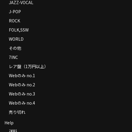
JAZZ-VOCAL
J-POP
ROCK
FOLK,SSW
WORLD
その他
7INC
レア盤（1万円以上）
Webのみ no.1
Webのみ no.2
Webのみ no.3
Webのみ no.4
売り切れ
Help
送料