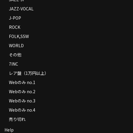
JAZZ-VOCAL
J-POP
ROCK
FOLK,SSW
WORLD
その他
7INC
レア盤（1万円以上）
Webのみ no.1
Webのみ no.2
Webのみ no.3
Webのみ no.4
売り切れ
Help