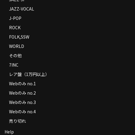
JAZZ-VOCAL
J-POP
ROCK
FOLK,SSW
WORLD
その他
7INC
レア盤（1万円以上）
Webのみ no.1
Webのみ no.2
Webのみ no.3
Webのみ no.4
売り切れ
Help