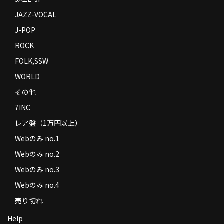
JAZZ-VOCAL
J-POP
ROCK
FOLK,SSW
WORLD
その他
7INC
レア盤（1万円以上）
Webのみ no.1
Webのみ no.2
Webのみ no.3
Webのみ no.4
売り切れ
Help