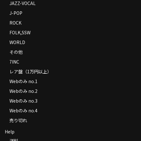
JAZZ-VOCAL
J-POP
ROCK
FOLK,SSW
WORLD
その他
7INC
レア盤（1万円以上）
Webのみ no.1
Webのみ no.2
Webのみ no.3
Webのみ no.4
売り切れ
Help
送料