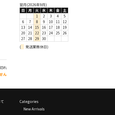
翌月(2026年9月)
日
月
火
水
木
金
土
1
2
3
4
5
6
7
8
9
10
11
12
13
14
15
16
17
18
19
20
21
22
23
24
25
26
27
28
29
30
(
発送業務休日)
り切れ
せん
いて
Categories
New Arrivals