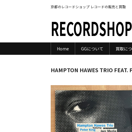
京都のレコードショップ レコードの販売と買取
RECORDSHOP
Home
GGについて
買取につ
HAMPTON HAWES TRIO FEAT. P