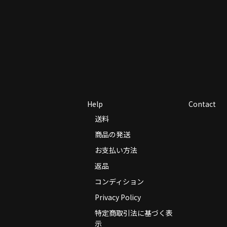
Help
Contact
送料
商品の発送
お支払い方法
返品
コンディション
Privacy Policy
特定商取引法に基づく表
示