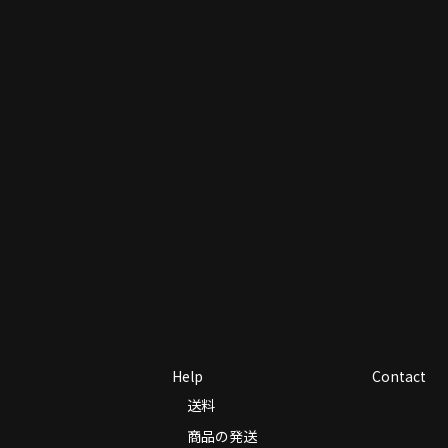
Help
Contact
送料
商品の発送