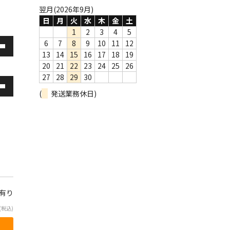
翌月(2026年9月)
日
月
火
水
木
金
土
1
2
3
4
5
6
7
8
9
10
11
12
13
14
15
16
17
18
19
20
21
22
23
24
25
26
27
28
29
30
(
発送業務休日)
庫有り
(税込)