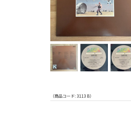
（商品コード: 3113 B）