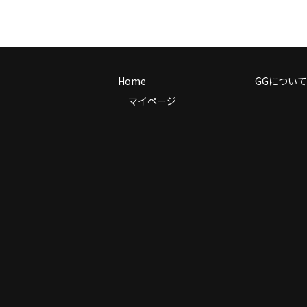
Home
GGについて
マイページ