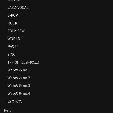
JAZZ-VOCAL
J-POP
ROCK
FOLK,SSW
WORLD
その他
7INC
レア盤（1万円以上）
Webのみ no.1
Webのみ no.2
Webのみ no.3
Webのみ no.4
売り切れ
Help