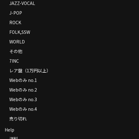
JAZZ-VOCAL
J-POP
ROCK
FOLK,SSW
WORLD
その他
7INC
レア盤（1万円以上）
Webのみ no.1
Webのみ no.2
Webのみ no.3
Webのみ no.4
売り切れ
Help
送料