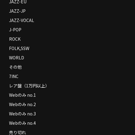
JAZZ-EU
JAZZ-JP
JAZZ-VOCAL
J-POP
ROCK
FOLK,SSW
WORLD
その他
7INC
レア盤（1万円以上）
Webのみ no.1
Webのみ no.2
Webのみ no.3
Webのみ no.4
売り切れ