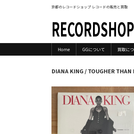
京都のレコードショップ レコードの販売と買取
RECORDSHOP
Home
GGについて
買取につ
DIANA KING / TOUGHER THAN 