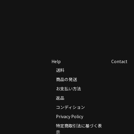
Help
Contact
送料
商品の発送
お支払い方法
返品
コンディション
Privacy Policy
特定商取引法に基づく表
示