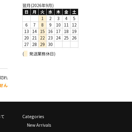
翌月(2026年9月)
日
月
火
水
木
金
土
1
2
3
4
5
6
7
8
9
10
11
12
13
14
15
16
17
18
19
20
21
22
23
24
25
26
27
28
29
30
(
発送業務休日)
り切れ
せん
いて
Categories
New Arrivals