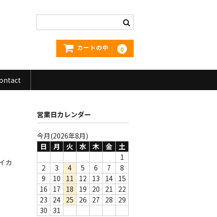
カートの中
0
ontact
営業日カレンダー
今月(2026年8月)
日
月
火
水
木
金
土
1
イカ
2
3
4
5
6
7
8
9
10
11
12
13
14
15
16
17
18
19
20
21
22
23
24
25
26
27
28
29
30
31