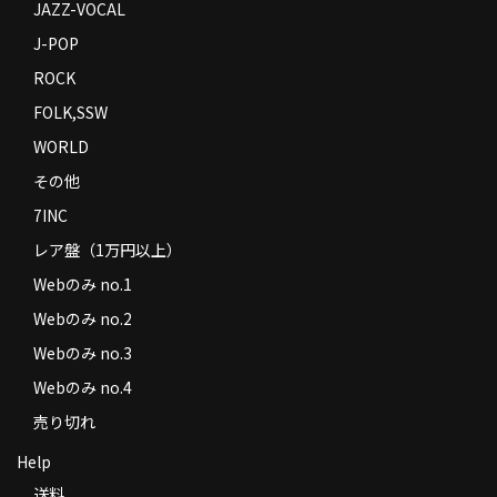
JAZZ-VOCAL
J-POP
ROCK
FOLK,SSW
WORLD
その他
7INC
レア盤（1万円以上）
Webのみ no.1
Webのみ no.2
Webのみ no.3
Webのみ no.4
売り切れ
Help
送料