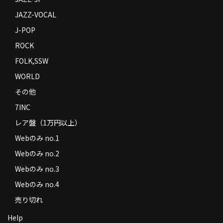
JAZZ-VOCAL
J-POP
ROCK
FOLK,SSW
WORLD
その他
7INC
レア盤（1万円以上）
Webのみ no.1
Webのみ no.2
Webのみ no.3
Webのみ no.4
売り切れ
Help