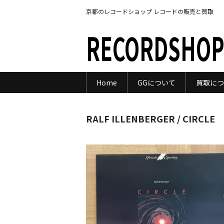
京都のレコードショップ レコードの販売と買取
RECORDSHOP
Home
GGについて
買取につ
RALF ILLENBERGER / CIRCLE