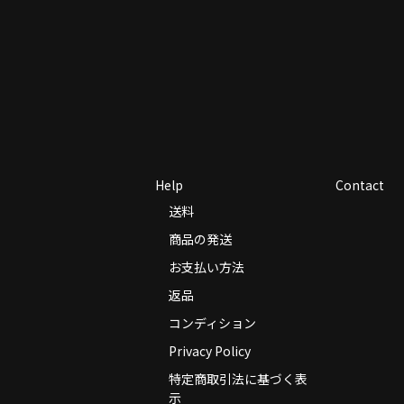
Help
Contact
送料
商品の発送
お支払い方法
返品
コンディション
Privacy Policy
特定商取引法に基づく表
示