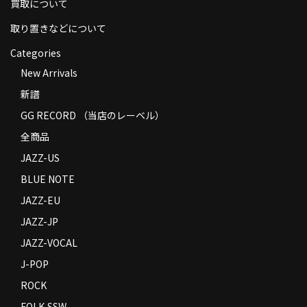
買取について
取り置きなどについて
Categories
New Arrivals
新譜
GG RECORD （当店のレーベル）
全商品
JAZZ-US
BLUE NOTE
JAZZ-EU
JAZZ-JP
JAZZ-VOCAL
J-POP
ROCK
FOLK,SSW