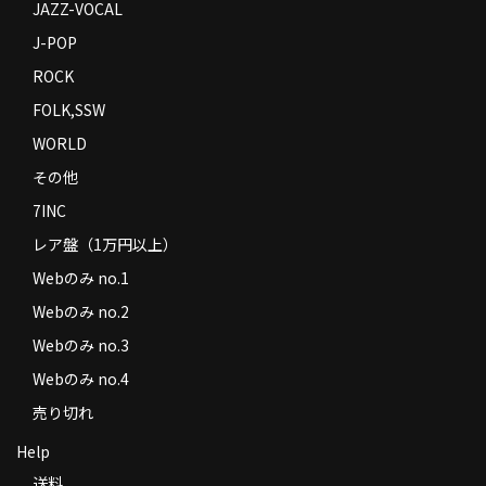
JAZZ-VOCAL
J-POP
ROCK
FOLK,SSW
WORLD
その他
7INC
レア盤（1万円以上）
Webのみ no.1
Webのみ no.2
Webのみ no.3
Webのみ no.4
売り切れ
Help
送料