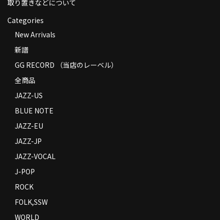
取り置きなどについて
Categories
New Arrivals
新譜
GG RECORD （当店のレーベル）
全商品
JAZZ-US
BLUE NOTE
JAZZ-EU
JAZZ-JP
JAZZ-VOCAL
J-POP
ROCK
FOLK,SSW
WORLD