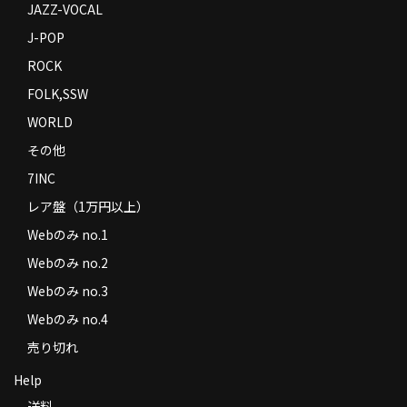
JAZZ-VOCAL
J-POP
ROCK
FOLK,SSW
WORLD
その他
7INC
レア盤（1万円以上）
Webのみ no.1
Webのみ no.2
Webのみ no.3
Webのみ no.4
売り切れ
Help
送料