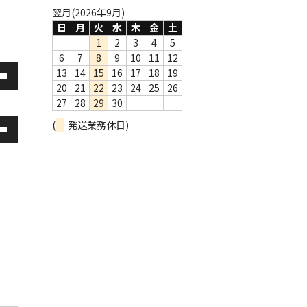
翌月(2026年9月)
日
月
火
水
木
金
土
1
2
3
4
5
6
7
8
9
10
11
12
13
14
15
16
17
18
19
20
21
22
23
24
25
26
27
28
29
30
(
発送業務休日)