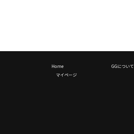
Home
GGについて
マイページ