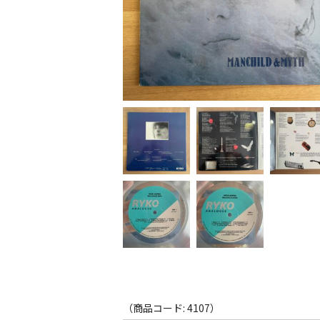
（商品コード: 4107）