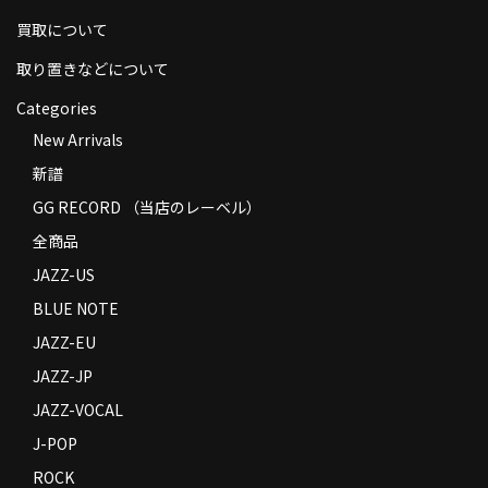
買取について
取り置きなどについて
Categories
New Arrivals
新譜
GG RECORD （当店のレーベル）
全商品
JAZZ-US
BLUE NOTE
JAZZ-EU
JAZZ-JP
JAZZ-VOCAL
J-POP
ROCK