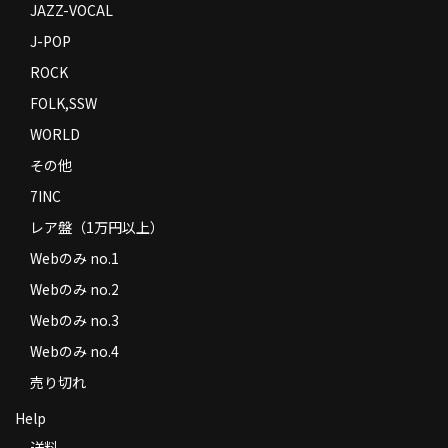
JAZZ-VOCAL
J-POP
ROCK
FOLK,SSW
WORLD
その他
7INC
レア盤（1万円以上）
Webのみ no.1
Webのみ no.2
Webのみ no.3
Webのみ no.4
売り切れ
Help
送料