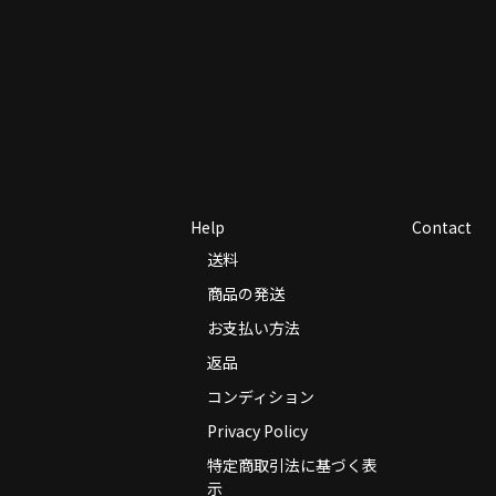
Help
Contact
送料
商品の発送
お支払い方法
返品
コンディション
Privacy Policy
特定商取引法に基づく表
示