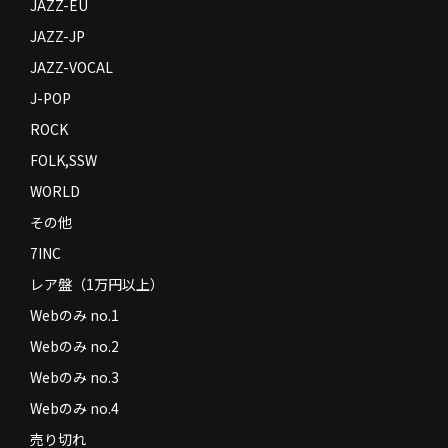
JAZZ-EU
JAZZ-JP
JAZZ-VOCAL
J-POP
ROCK
FOLK,SSW
WORLD
その他
7INC
レア盤（1万円以上）
Webのみ no.1
Webのみ no.2
Webのみ no.3
Webのみ no.4
売り切れ