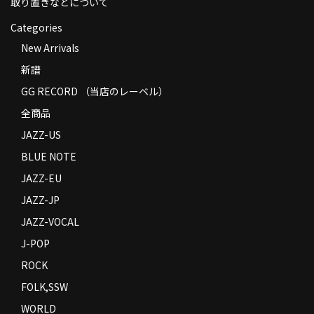
取り置きなどについて
Categories
New Arrivals
新譜
GG RECORD （当店のレーベル）
全商品
JAZZ-US
BLUE NOTE
JAZZ-EU
JAZZ-JP
JAZZ-VOCAL
J-POP
ROCK
FOLK,SSW
WORLD