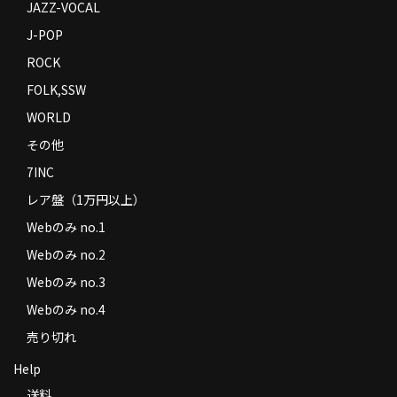
JAZZ-VOCAL
J-POP
ROCK
FOLK,SSW
WORLD
その他
7INC
レア盤（1万円以上）
Webのみ no.1
Webのみ no.2
Webのみ no.3
Webのみ no.4
売り切れ
Help
送料