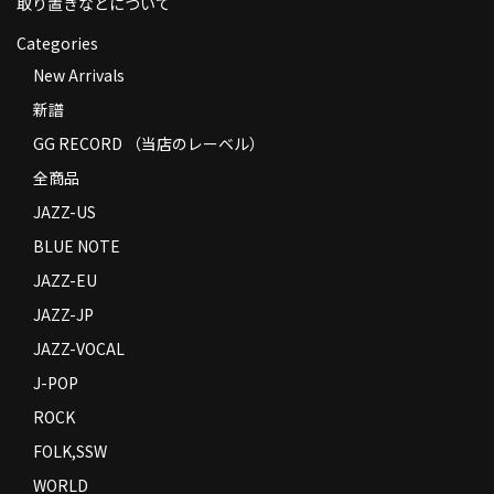
取り置きなどについて
Categories
New Arrivals
新譜
GG RECORD （当店のレーベル）
全商品
JAZZ-US
BLUE NOTE
JAZZ-EU
JAZZ-JP
JAZZ-VOCAL
J-POP
ROCK
FOLK,SSW
WORLD