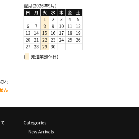
翌月(2026年9月)
日
月
火
水
木
金
土
1
2
3
4
5
6
7
8
9
10
11
12
13
14
15
16
17
18
19
20
21
22
23
24
25
26
27
28
29
30
(
発送業務休日)
り切れ
せん
いて
Categories
New Arrivals