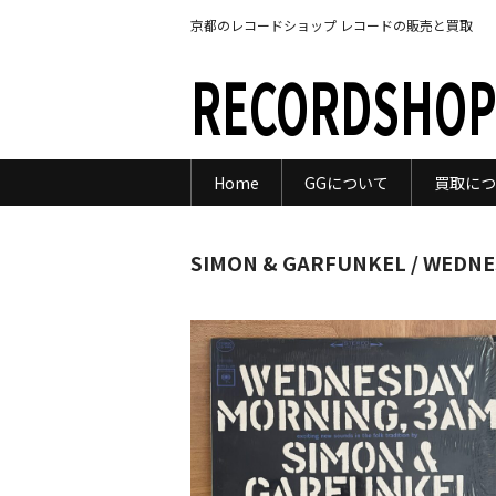
京都のレコードショップ レコードの販売と買取
RECORDSHOP
Home
GGについて
買取につ
SIMON & GARFUNKEL / WEDNE