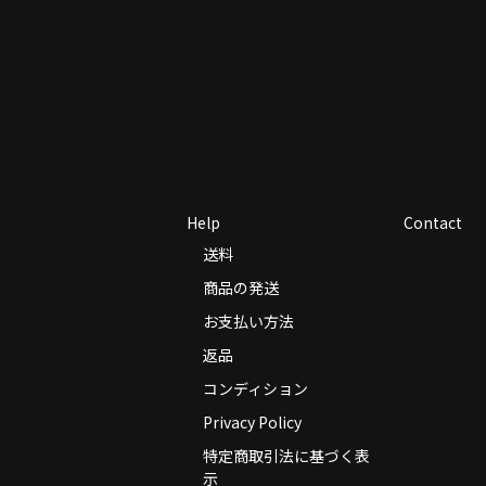
Help
Contact
送料
商品の発送
お支払い方法
返品
コンディション
Privacy Policy
特定商取引法に基づく表
示