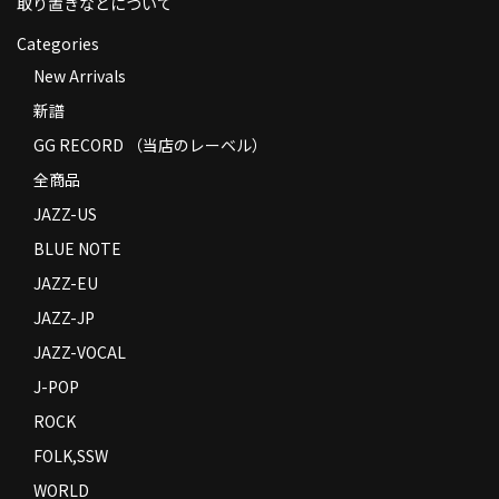
取り置きなどについて
Categories
New Arrivals
新譜
GG RECORD （当店のレーベル）
全商品
JAZZ-US
BLUE NOTE
JAZZ-EU
JAZZ-JP
JAZZ-VOCAL
J-POP
ROCK
FOLK,SSW
WORLD