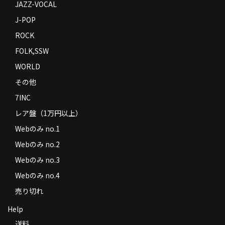
JAZZ-VOCAL
J-POP
ROCK
FOLK,SSW
WORLD
その他
7INC
レア盤（1万円以上）
Webのみ no.1
Webのみ no.2
Webのみ no.3
Webのみ no.4
売り切れ
Help
送料