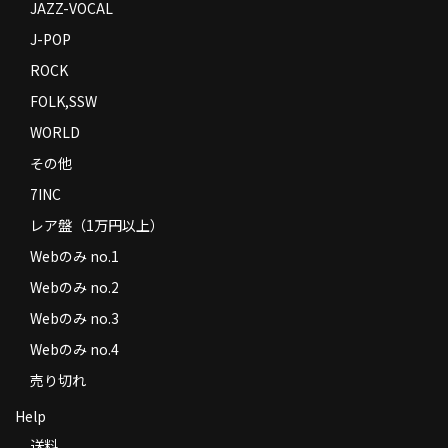
JAZZ-VOCAL
J-POP
ROCK
FOLK,SSW
WORLD
その他
7INC
レア盤（1万円以上）
Webのみ no.1
Webのみ no.2
Webのみ no.3
Webのみ no.4
売り切れ
Help
送料