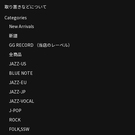
取り置きなどについて
Categories
New Arrivals
新譜
GG RECORD （当店のレーベル）
全商品
JAZZ-US
BLUE NOTE
JAZZ-EU
JAZZ-JP
JAZZ-VOCAL
J-POP
ROCK
FOLK,SSW