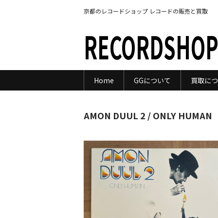
京都のレコードショップ レコードの販売と買取
RECORDSHOP
Home
GGについて
買取につ
AMON DUUL 2 / ONLY HUMAN