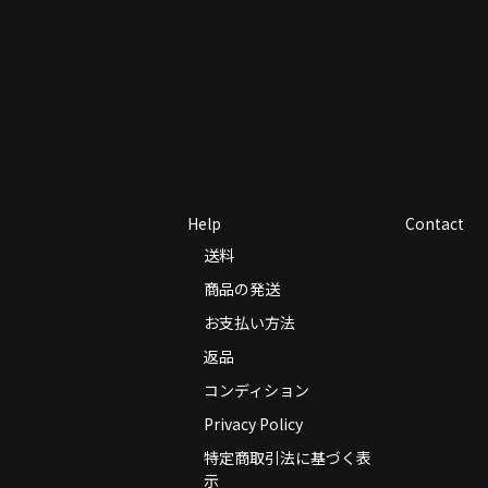
Help
Contact
送料
商品の発送
お支払い方法
返品
コンディション
Privacy Policy
特定商取引法に基づく表
示