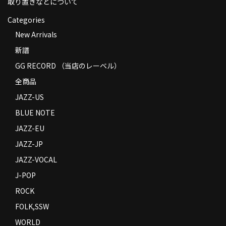
取り置きなどについて
Categories
New Arrivals
新譜
GG RECORD （当店のレーベル）
全商品
JAZZ-US
BLUE NOTE
JAZZ-EU
JAZZ-JP
JAZZ-VOCAL
J-POP
ROCK
FOLK,SSW
WORLD