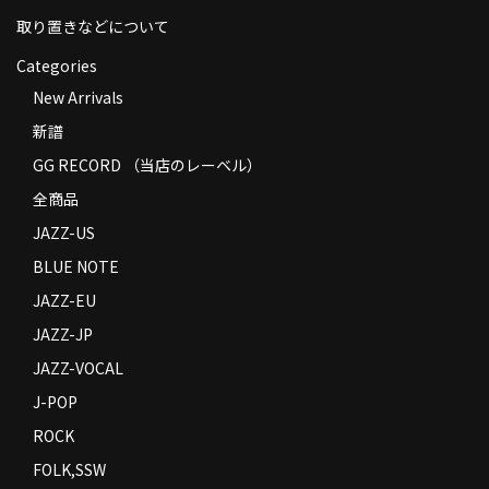
取り置きなどについて
Categories
New Arrivals
新譜
GG RECORD （当店のレーベル）
全商品
JAZZ-US
BLUE NOTE
JAZZ-EU
JAZZ-JP
JAZZ-VOCAL
J-POP
ROCK
FOLK,SSW