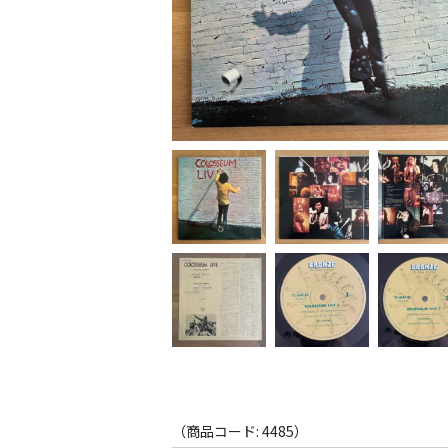
（商品コード: 4485）