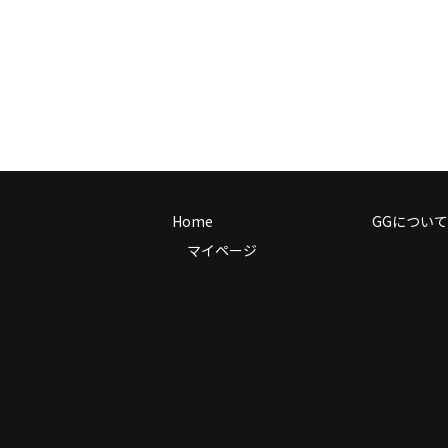
Home
GGについて
マイページ