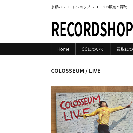
京都のレコードショップ レコードの販売と買取
RECORDSHOP
Home
GGについて
買取につ
COLOSSEUM / LIVE