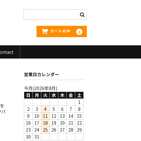
カートの中
0
ontact
営業日カレンダー
今月(2026年8月)
日
月
火
水
木
金
土
1
盤を
2
3
4
5
6
7
8
クバ
9
10
11
12
13
14
15
16
17
18
19
20
21
22
23
24
25
26
27
28
29
30
31