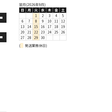
翌月(2026年9月)
日
月
火
水
木
金
土
1
2
3
4
5
6
7
8
9
10
11
12
13
14
15
16
17
18
19
20
21
22
23
24
25
26
27
28
29
30
(
発送業務休日)