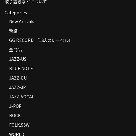
取り置きなどについて
Categories
New Arrivals
新譜
GG RECORD （当店のレーベル）
全商品
JAZZ-US
BLUE NOTE
JAZZ-EU
JAZZ-JP
JAZZ-VOCAL
J-POP
ROCK
FOLK,SSW
WORLD