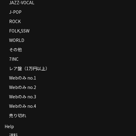
JAZZ-VOCAL
J-POP
ROCK
FOLK,SSW
WORLD
その他
7INC
レア盤（1万円以上）
Webのみ no.1
Webのみ no.2
Webのみ no.3
Webのみ no.4
売り切れ
Help
送料