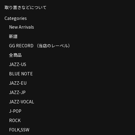
取り置きなどについて
Categories
New Arrivals
新譜
GG RECORD （当店のレーベル）
全商品
JAZZ-US
BLUE NOTE
JAZZ-EU
JAZZ-JP
JAZZ-VOCAL
J-POP
ROCK
FOLK,SSW